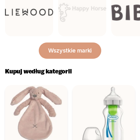
Wszystkie marki
Kupuj według kategorii