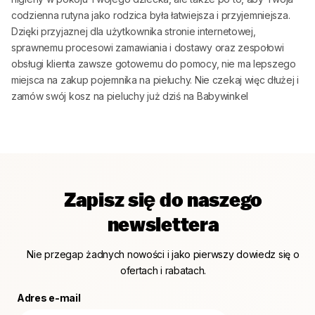
codzienna rutyna jako rodzica była łatwiejsza i przyjemniejsza.
Dzięki przyjaznej dla użytkownika stronie internetowej,
sprawnemu procesowi zamawiania i dostawy oraz zespołowi
obsługi klienta zawsze gotowemu do pomocy, nie ma lepszego
miejsca na zakup pojemnika na pieluchy. Nie czekaj więc dłużej i
zamów swój kosz na pieluchy już dziś na
Babywinkel
Zapisz się do naszego
newslettera
Nie przegap żadnych nowości i jako pierwszy dowiedz się o
ofertach i rabatach.
Adres e-mail