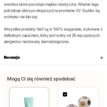
wrażliwa skóra pozostaje miękka i elastyczna. Właśnie tego
potrzebuje skóra po ekspozycji na promienie UV. Szybko się
wchłania i nie klei się!
Wszystkie produkty Naïf są w 100% wegańskie, wykonane z
delikatnym zapachem, który jest wolny od 26 najczęstszych
alergenów i testowany dermatologicznie.
Recenzje
Mogą Ci się również spodobać