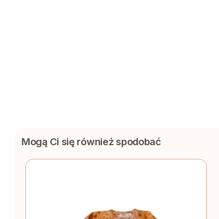
Mogą Ci się również spodobać