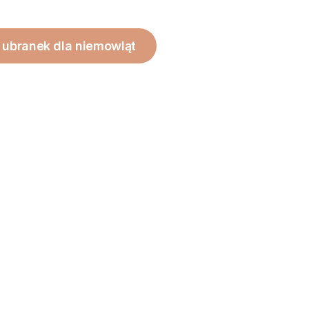
ubranek dla niemowląt