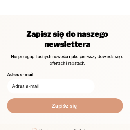
Zapisz się do naszego
newslettera
Nie przegap żadnych nowości i jako pierwszy dowiedz się o
ofertach i rabatach.
Adres e-mail
Zapisz się